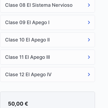
Clase 08 El Sistema Nervioso
Clase 09 El Apego I
Clase 10 El Apego II
Clase 11 El Apego III
Clase 12 El Apego IV
50,00
€