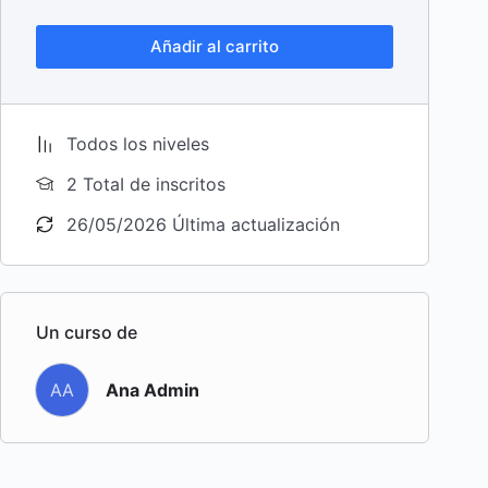
Añadir al carrito
Todos los niveles
2 TotaI de inscritos
26/05/2026 Última actualización
Un curso de
AA
Ana Admin