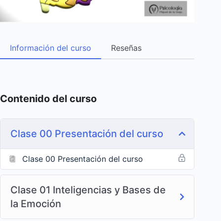
Información del curso
Reseñas
Contenido del curso
Clase 00 Presentación del curso
Clase 00 Presentación del curso
Clase 01 Inteligencias y Bases de
la Emoción