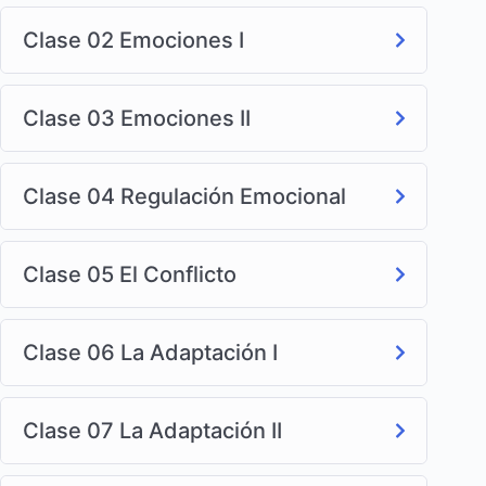
Clase 02 Emociones I
Clase 03 Emociones II
Clase 04 Regulación Emocional
Clase 05 El Conflicto
Clase 06 La Adaptación I
Clase 07 La Adaptación II