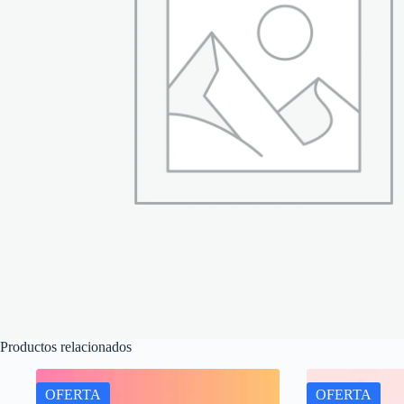
Productos relacionados
OFERTA
OFERTA