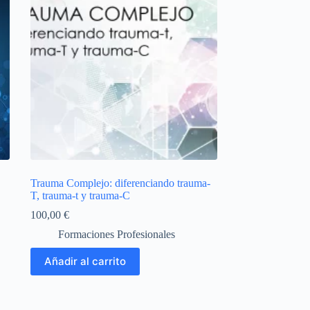
Trauma Complejo: diferenciando trauma-
T, trauma-t y trauma-C
100,00
€
Formaciones Profesionales
Añadir al carrito