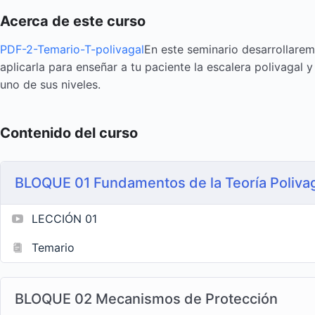
Acerca de este curso
PDF-2-Temario-T-polivagal
En este seminario desarrollaremo
aplicarla para enseñar a tu paciente la escalera polivagal 
uno de sus niveles.
Contenido del curso
BLOQUE 01 Fundamentos de la Teoría Poliva
LECCIÓN 01
Temario
BLOQUE 02 Mecanismos de Protección