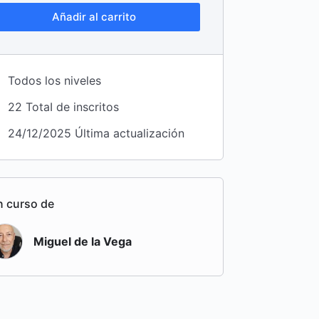
Añadir al carrito
Todos los niveles
22 TotaI de inscritos
24/12/2025 Última actualización
n curso de
Miguel de la Vega