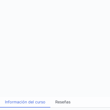
Información del curso
Reseñas