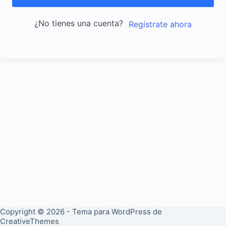
¿No tienes una cuenta?
Regístrate ahora
Copyright © 2026 - Tema para WordPress de
CreativeThemes