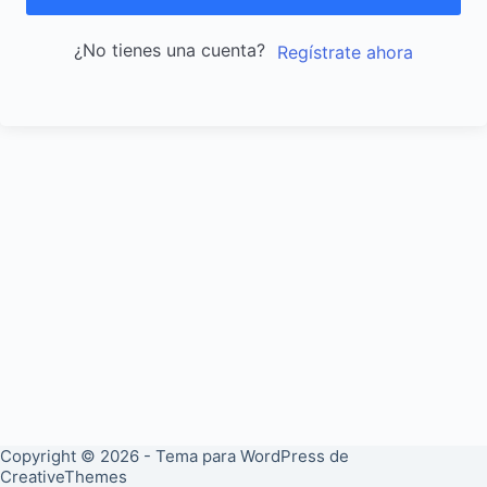
¿No tienes una cuenta?
Regístrate ahora
Copyright © 2026 - Tema para WordPress de
CreativeThemes