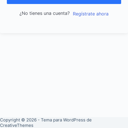
¿No tienes una cuenta?
Regístrate ahora
Copyright © 2026 - Tema para WordPress de
CreativeThemes