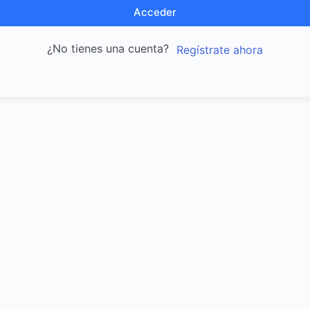
Acceder
¿No tienes una cuenta?
Regístrate ahora