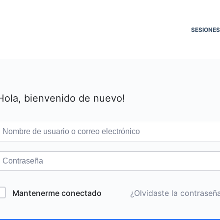
SESIONES
Hola, bienvenido de nuevo!
Mantenerme conectado
¿Olvidaste la contraseñ