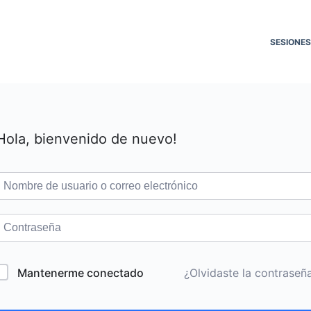
SESIONES
Hola, bienvenido de nuevo!
Mantenerme conectado
¿Olvidaste la contraseñ