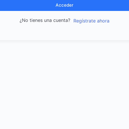
Acceder
¿No tienes una cuenta?
Regístrate ahora