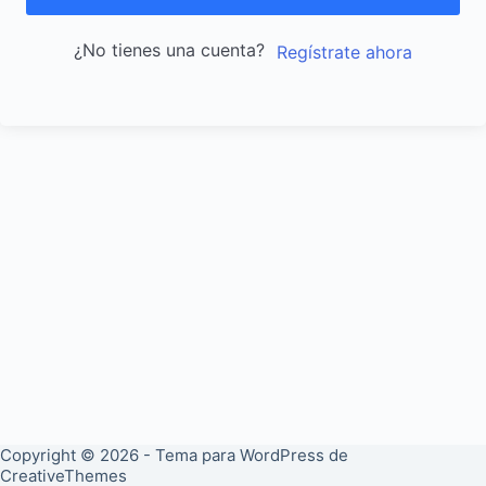
¿No tienes una cuenta?
Regístrate ahora
Copyright © 2026 - Tema para WordPress de
CreativeThemes