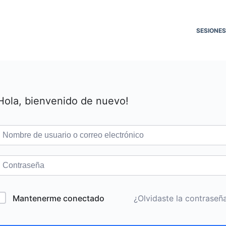
SESIONES
Hola, bienvenido de nuevo!
Mantenerme conectado
¿Olvidaste la contraseñ