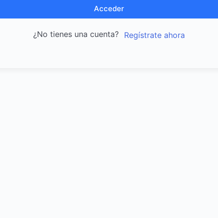
Acceder
¿No tienes una cuenta?
Regístrate ahora