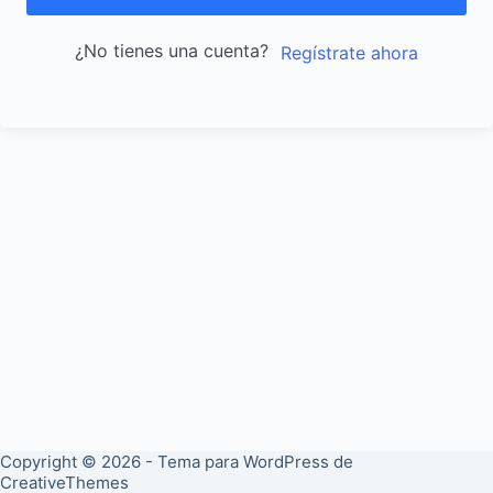
¿No tienes una cuenta?
Regístrate ahora
Copyright © 2026 - Tema para WordPress de
CreativeThemes