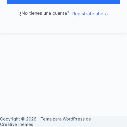
¿No tienes una cuenta?
Regístrate ahora
Copyright © 2026 - Tema para WordPress de
CreativeThemes