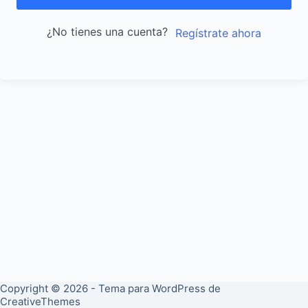
¿No tienes una cuenta?
Regístrate ahora
Copyright © 2026 - Tema para WordPress de
CreativeThemes