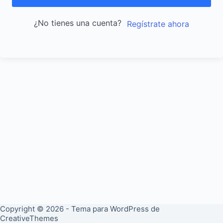
¿No tienes una cuenta?
Regístrate ahora
Copyright © 2026 - Tema para WordPress de
CreativeThemes